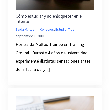
Cómo estudiar y no enloquecer en el
intento
Saida Maltos
–
Consejos
,
Estudio
,
Tips
–
septiembre 8, 2018
Por: Saida Maltos Trainee en Training
Ground . Durante 4 años de universidad
experimenté distintas sensaciones antes
de la fecha de […]