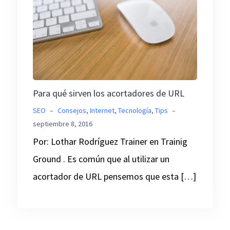
Para qué sirven los acortadores de URL
SEO
–
Consejos
,
Internet
,
Tecnología
,
Tips
–
septiembre 8, 2016
Por: Lothar Rodríguez Trainer en Trainig
Ground . Es común que al utilizar un
acortador de URL pensemos que esta […]